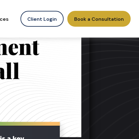
ces
Client Login
Book a Consultation